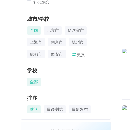
社会综合
城市/学校
全国
北京市
哈尔滨市
上海市
南京市
杭州市
成都市
西安市
更换
学校
全部
排序
默认
最多浏览
最新发布