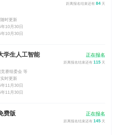
84
距离报名结束还有
天
面随时更新
26年10月30日
26年10月30日
国大学生人工智能
正在报名
115
距离报名结束还有
天
竞赛组委会 等
页实时更新
26年11月30日
26年11月30日
免费版
正在报名
145
距离报名结束还有
天