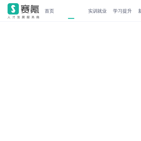
首页
实训就业
学习提升