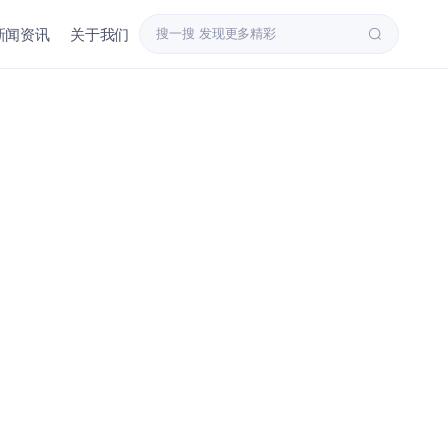
新闻资讯
关于我们