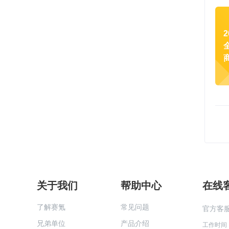
关于我们
帮助中心
在线
了解赛氪
常见问题
官方客
兄弟单位
产品介绍
工作时间：工